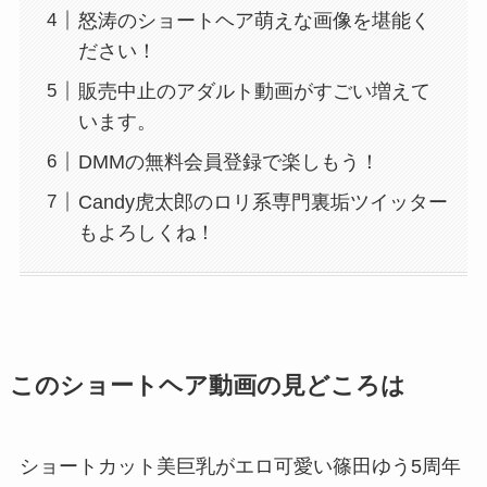
怒涛のショートヘア萌えな画像を堪能く
ださい！
販売中止のアダルト動画がすごい増えて
います。
DMMの無料会員登録で楽しもう！
Candy虎太郎のロリ系専門裏垢ツイッター
もよろしくね！
このショートヘア動画の見どころは
ショートカット美巨乳がエロ可愛い篠田ゆう5周年