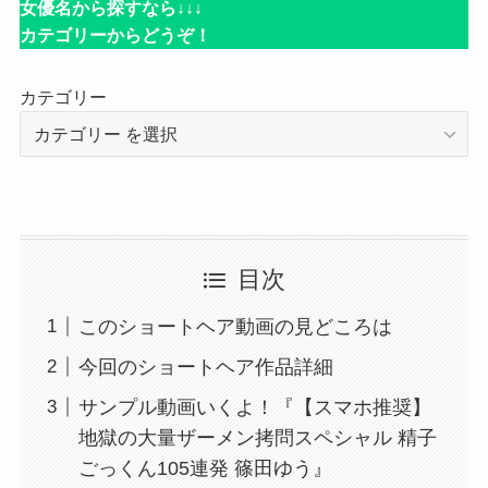
女優名から探すなら↓↓↓
カテゴリーからどうぞ！
カテゴリー
目次
このショートヘア動画の見どころは
今回のショートヘア作品詳細
サンプル動画いくよ！『【スマホ推奨】
地獄の大量ザーメン拷問スペシャル 精子
ごっくん105連発 篠田ゆう』