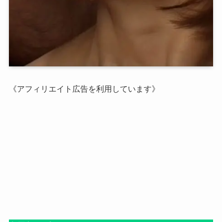
《アフィリエイト広告を利用しています》